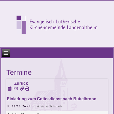
Termine
Zurück
Einladung zum Gottesdienst nach Büttelbronn
So, 12.7.2026 9 Uhr
6. So. n. Trinitatis